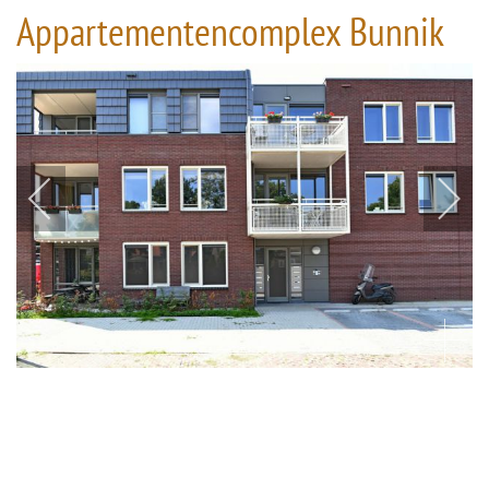
Appartementencomplex Bunnik