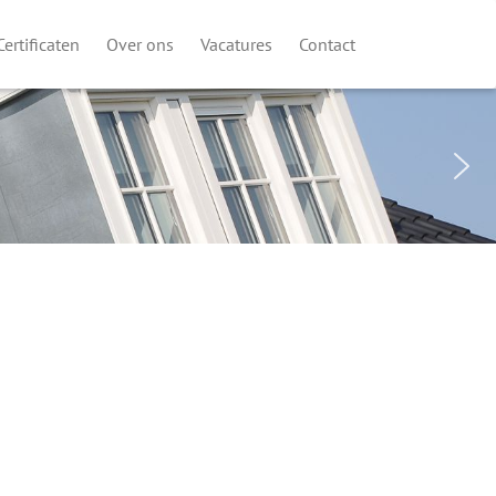
Certificaten
Over ons
Vacatures
Contact