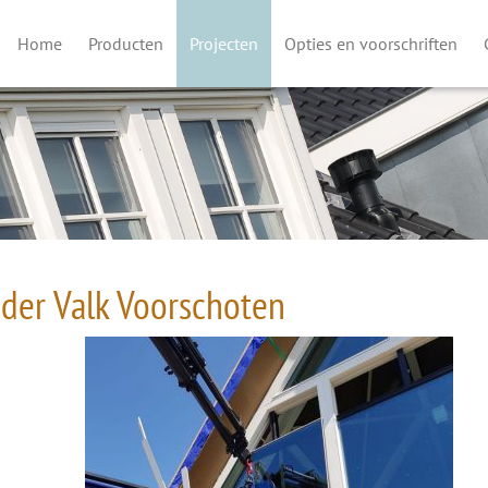
Home
Producten
Projecten
Opties en voorschriften
der Valk Voorschoten